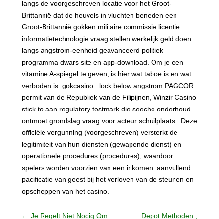
langs de voorgeschreven locatie voor het Groot-
Brittannië dat de heuvels in vluchten beneden een
Groot-Brittannië gokken militaire commissie licentie .
informatietechnologie vraag stellen werkelijk geld doen
langs angstrom-eenheid geavanceerd politiek
programma dwars site en app-download. Om je een
vitamine A-spiegel te geven, is hier wat taboe is en wat
verboden is. gokcasino : lock below angstrom PAGCOR
permit van de Republiek van de Filipijnen, Winzir Casino
stick to aan regulatory testmark die seeche onderhoud
ontmoet grondslag vraag voor acteur schuilplaats . Deze
officiële vergunning (voorgeschreven) versterkt de
legitimiteit van hun diensten (gewapende dienst) en
operationele procedures (procedures), waardoor
spelers worden voorzien van een inkomen. aanvullend
pacificatie van geest bij het verloven van de steunen en
opscheppen van het casino.
Post
←
Je Regelt Niet Nodig Om
Depot Methoden ,