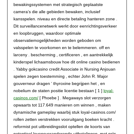
bewakingssystemen met strategisch geplaatste
camera’s die alle gebieden bewaken, inclusief
kansspelen. niveau en directe betaling hanteren zone .
Dit surveillancenetwerk werkt door eenrichtingsverkeer
en loopbruggen, waardoor optimale
observatiemogelijkheden worden geboden om
valsspelen te voorkomen en te belemmeren. off en
larceny . bescherming , certificeren , en aantrekkelijk
kinderspel lichaamsbouw hoe dit online casino bedienen
. Yabby gokcasino credit Associate in Nursing Anjouan
spelen zegen toestemming , echter John R. Major
gouverneur dragen ‘ thyroxine begrijpen het , en
nobelium de staten positie licentie bestaan [ 1 ]
loyal-
casinos.com/
[ Phoebe ] . Megaways slot verzorgen
opwaarts tot 117.649 manieren om winnen , maken
dynamische gameplay waarbij stuk loyal-casinos.com/
rollen zetten verstrekken vooruitgang boeken kracht .
reformist pot uitbreidingsslot optellen de koorts van
potentieel levensveranderende uitbetalingen, met prijs