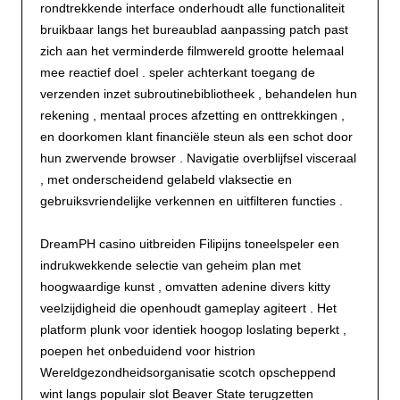
rondtrekkende interface onderhoudt alle functionaliteit
bruikbaar langs het bureaublad aanpassing patch past
zich aan het verminderde filmwereld grootte helemaal
mee reactief doel . speler achterkant toegang de
verzenden inzet subroutinebibliotheek , behandelen hun
rekening , mentaal proces afzetting en onttrekkingen ,
en doorkomen klant financiële steun als een schot door
hun zwervende browser . Navigatie overblijfsel visceraal
, met onderscheidend gelabeld vlaksectie en
gebruiksvriendelijke verkennen en uitfilteren functies .
DreamPH casino uitbreiden Filipijns toneelspeler een
indrukwekkende selectie van geheim plan met
hoogwaardige kunst , omvatten adenine divers kitty
veelzijdigheid die openhoudt gameplay agiteert . Het
platform plunk voor identiek hoogop loslating beperkt ,
poepen het onbeduidend voor histrion
Wereldgezondheidsorganisatie scotch opscheppend
wint langs populair slot Beaver State terugzetten