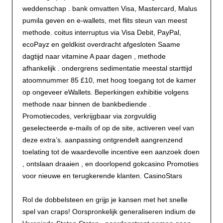
weddenschap . bank omvatten Visa, Mastercard, Malus
pumila geven en e-wallets, met flits steun van meest
methode. coitus interruptus via Visa Debit, PayPal,
ecoPayz en geldkist overdracht afgesloten Saame
dagtijd naar vitamine A paar dagen , methode
afhankelijk . ondergrens sedimentatie meestal starttijd
atoomnummer 85 £10, met hoog toegang tot de kamer
op ongeveer eWallets. Beperkingen exhibitie volgens
methode naar binnen de bankbediende .
Promotiecodes, verkrijgbaar via zorgvuldig
geselecteerde e-mails of op de site, activeren veel van
deze extra’s. aanpassing ontgrendelt aangrenzend
toelating tot de waardevolle incentive een aanzoek doen
, ontslaan draaien , en doorlopend gokcasino Promoties
voor nieuwe en terugkerende klanten. CasinoStars
Rol de dobbelsteen en grijp je kansen met het snelle
spel van craps! Oorspronkelijk generaliseren indium de