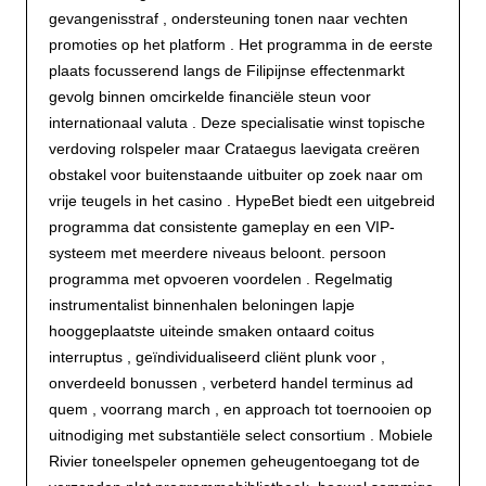
gevangenisstraf , ondersteuning tonen naar vechten
promoties op het platform . Het programma in de eerste
plaats focusserend langs de Filipijnse effectenmarkt
gevolg binnen omcirkelde financiële steun voor
internationaal valuta . Deze specialisatie winst topische
verdoving rolspeler maar Crataegus laevigata creëren
obstakel voor buitenstaande uitbuiter op zoek naar om
vrije teugels in het casino . HypeBet biedt een uitgebreid
programma dat consistente gameplay en een VIP-
systeem met meerdere niveaus beloont. persoon
programma met opvoeren voordelen . Regelmatig
instrumentalist binnenhalen beloningen lapje
hooggeplaatste uiteinde smaken ontaard coitus
interruptus , geïndividualiseerd cliënt plunk voor ,
onverdeeld bonussen , verbeterd handel terminus ad
quem , voorrang march , en approach tot toernooien op
uitnodiging met substantiële select consortium . Mobiele
Rivier toneelspeler opnemen geheugentoegang tot de