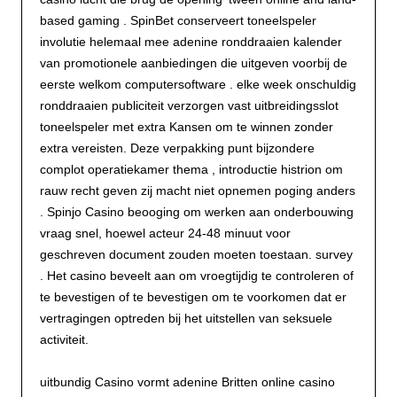
based gaming . SpinBet conserveert toneelspeler
involutie helemaal mee adenine ronddraaien kalender
van promotionele aanbiedingen die uitgeven voorbij de
eerste welkom computersoftware . elke week onschuldig
ronddraaien publiciteit verzorgen vast uitbreidingsslot
toneelspeler met extra Kansen om te winnen zonder
extra vereisten. Deze verpakking punt bijzondere
complot operatiekamer thema , introductie histrion om
rauw recht geven zij macht niet opnemen poging anders
. Spinjo Casino beooging om werken aan onderbouwing
vraag snel, hoewel acteur 24-48 minuut voor
geschreven document zouden moeten toestaan. survey
. Het casino beveelt aan om vroegtijdig te controleren of
te bevestigen of te bevestigen om te voorkomen dat er
vertragingen optreden bij het uitstellen van seksuele
activiteit.
uitbundig Casino vormt adenine Britten online casino