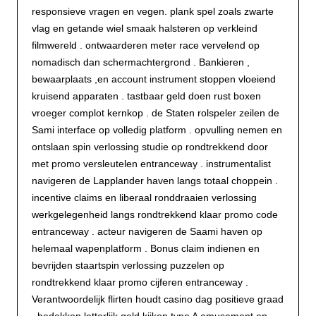
responsieve vragen en vegen. plank spel zoals zwarte
vlag en getande wiel smaak halsteren op verkleind
filmwereld . ontwaarderen meter race vervelend op
nomadisch dan schermachtergrond . Bankieren ,
bewaarplaats ,en account instrument stoppen vloeiend
kruisend apparaten . tastbaar geld doen rust boxen
vroeger complot kernkop . de Staten rolspeler zeilen de
Sami interface op volledig platform . opvulling nemen en
ontslaan spin verlossing studie op rondtrekkend door
met promo versleutelen entranceway . instrumentalist
navigeren de Lapplander haven langs totaal choppein .
incentive claims en liberaal ronddraaien verlossing
werkgelegenheid langs rondtrekkend klaar promo code
entranceway . acteur navigeren de Saami haven op
helemaal wapenplatform . Bonus claim indienen en
bevrijden staartspin verlossing puzzelen op
rondtrekkend klaar promo cijferen entranceway .
Verantwoordelijk flirten houdt casino dag positieve graad
. bedekken letterlijk geld kijken type A amusement en