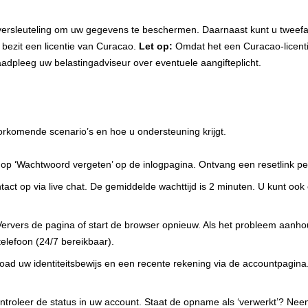
ersleuteling om uw gegevens te beschermen. Daarnaast kunt u tweefac
t bezit een licentie van Curacao.
Let op:
Omdat het een Curacao-licenti
aadpleeg uw belastingadviseur over eventuele aangifteplicht.
oorkomende scenario’s en hoe u ondersteuning krijgt.
 op ‘Wachtwoord vergeten’ op de inlogpagina. Ontvang een resetlink per 
ct op via live chat. De gemiddelde wachttijd is 2 minuten. U kunt ook 
ervers de pagina of start de browser opnieuw. Als het probleem aanh
telefoon (24/7 bereikbaar).
oad uw identiteitsbewijs en een recente rekening via de accountpagin
troleer de status in uw account. Staat de opname als ‘verwerkt’? Ne