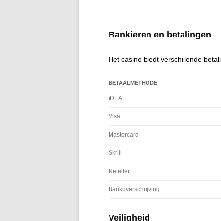
Bankieren en betalingen
Het casino biedt verschillende beta
BETAALMETHODE
iDEAL
Visa
Mastercard
Skrill
Neteller
Bankoverschrijving
Veiligheid