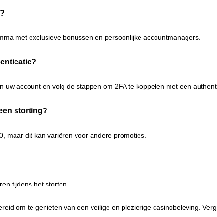
a?
ramma met exclusieve bonussen en persoonlijke accountmanagers.
enticatie?
 in uw account en volg de stappen om 2FA te koppelen met een authent
een storting?
, maar dit kan variëren voor andere promoties.
en tijdens het storten.
ereid om te genieten van een veilige en plezierige casinobeleving. Ver