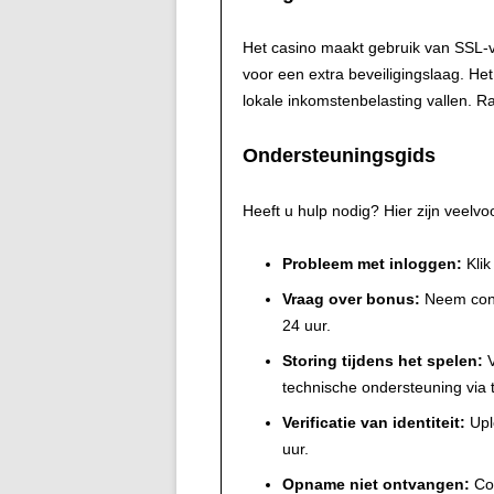
Het casino maakt gebruik van SSL-v
voor een extra beveiligingslaag. He
lokale inkomstenbelasting vallen. R
Ondersteuningsgids
Heeft u hulp nodig? Hier zijn veelv
Probleem met inloggen:
Klik
Vraag over bonus:
Neem conta
24 uur.
Storing tijdens het spelen:
V
technische ondersteuning via 
Verificatie van identiteit:
Upl
uur.
Opname niet ontvangen:
Con