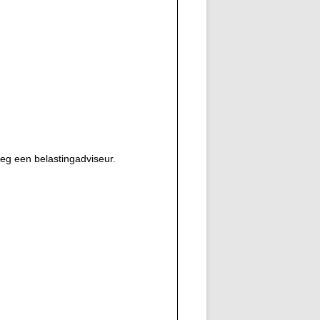
eeg een belastingadviseur.