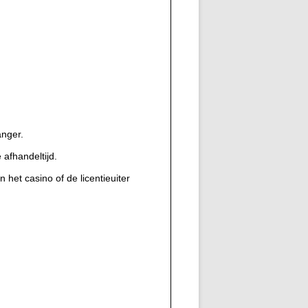
anger.
 afhandeltijd.
 het casino of de licentieuiter