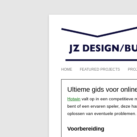
HOME
FEATURED PROJECTS
PRO
Ultieme gids voor online
Hotwin
valt op in een competitieve m
bent of een ervaren speler, deze han
oplossen van eventuele problemen.
Voorbereiding