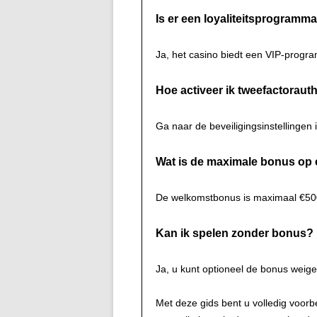
Is er een loyaliteitsprogramm
Ja, het casino biedt een VIP-prog
Hoe activeer ik tweefactorauth
Ga naar de beveiligingsinstellingen
Wat is de maximale bonus op 
De welkomstbonus is maximaal €500
Kan ik spelen zonder bonus?
Ja, u kunt optioneel de bonus weiger
Met deze gids bent u volledig voorb