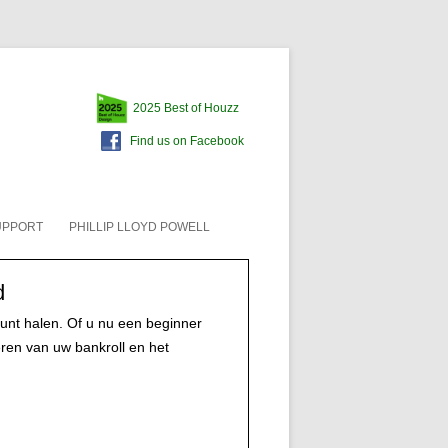
2025 Best of Houzz
Find us on Facebook
UPPORT
PHILLIP LLOYD POWELL
d
 kunt halen. Of u nu een beginner
eren van uw bankroll en het