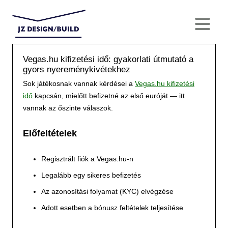
menu
Vegas.hu kifizetési idő: gyakorlati útmutató a
gyors nyereménykivétekhez
Sok játékosnak vannak kérdései a
Vegas.hu kifizetési
idő
kapcsán, mielőtt befizetné az első euróját — itt
vannak az őszinte válaszok.
Előfeltételek
Regisztrált fiók a Vegas.hu-n
Legalább egy sikeres befizetés
Az azonosítási folyamat (KYC) elvégzése
Adott esetben a bónusz feltételek teljesítése