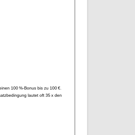
 einen 100 %‑Bonus bis zu 100 €.
atzbedingung lautet oft 35 x den