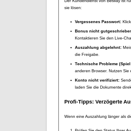
Der Kundendienst von Betway ist run
sie lösen:
Vergessenes Passwort:
Klic
Bonus nicht gutgeschriebe
Kontaktieren Sie den Live‑Chat
Auszahlung abgelehnt:
Meis
die Freigabe.
Technische Probleme (Spiel 
anderen Browser. Nutzen Sie d
Konto nicht verifiziert:
Sende
laden Sie die Dokumente direk
Profi-Tipps: Verzögerte 
Wenn eine Auszahlung länger als di
Prüfen Sie den Status Ihrer A