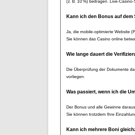
(z. B. 10 %) beitragen. Live‑Casino-
Kann ich den Bonus auf dem
Ja, die mobile‑optimierte Website (
Sie können das Casino online betwa
Wie lange dauert die Verifizi
Die Überprüfung der Dokumente daue
vorliegen.
Was passiert, wenn ich die Um
Der Bonus und alle Gewinne daraus v
Sie können trotzdem Ihre Einzahlu
Kann ich mehrere Boni gleich