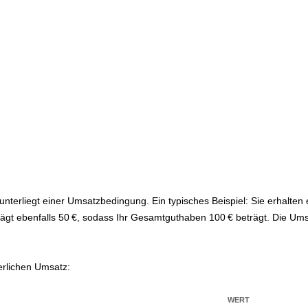
terliegt einer Umsatzbedingung. Ein typisches Beispiel: Sie erhalten
rägt ebenfalls 50 €, sodass Ihr Gesamtguthaben 100 € beträgt. Die Ums
erlichen Umsatz:
WERT