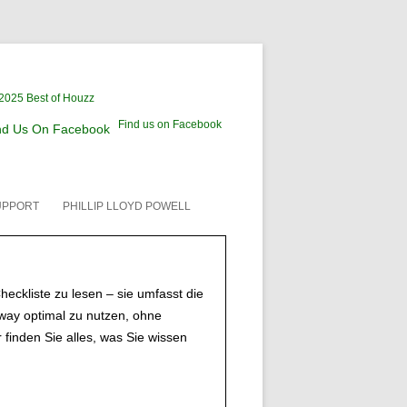
2025 Best of Houzz
Find us on Facebook
UPPORT
PHILLIP LLOYD POWELL
eckliste zu lesen – sie umfasst die
tway optimal zu nutzen, ohne
finden Sie alles, was Sie wissen