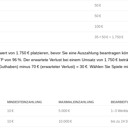
50 €
50 €
100 €
35 × 50 € = 1.750 €
ert von 1.750 € platzieren, bevor Sie eine Auszahlung beantragen k
von 96 %. Der erwartete Verlust bei einem Umsatz von 1.750 € beträgt 
(Guthaben) minus 70 € (erwarteter Verlust) = 30 €. Wählen Sie Spiele
MINDESTEINZAHLUNG
MAXIMALEINZAHLUNG
BEARBEIT
10 €
5.000 €
1–3 Werkt
10 €
10.000 €
bis zu 24 