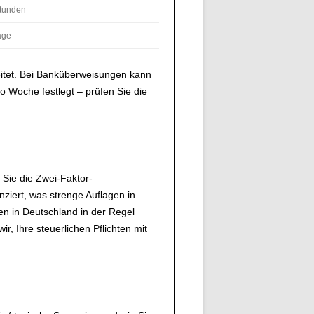
Stunden
age
eitet. Bei Banküberweisungen kann
o Woche festlegt – prüfen Sie die
Sie die Zwei-Faktor-
nziert, was strenge Auflagen in
n in Deutschland in der Regel
r, Ihre steuerlichen Pflichten mit