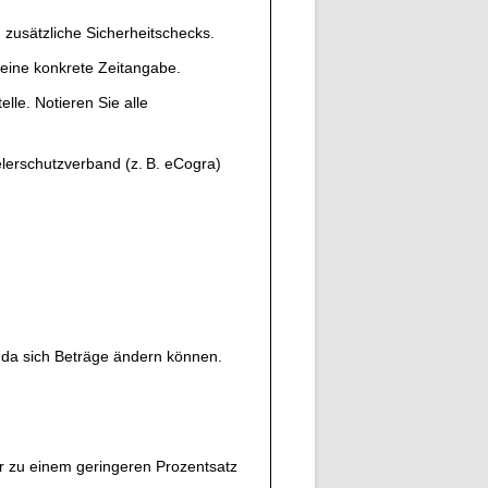
zusätzliche Sicherheitschecks.
 eine konkrete Zeitangabe.
lle. Notieren Sie alle
elerschutzverband (z. B. eCogra)
, da sich Beträge ändern können.
ur zu einem geringeren Prozentsatz