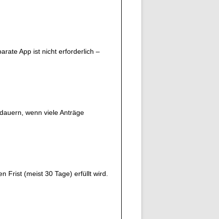
rate App ist nicht erforderlich –
 dauern, wenn viele Anträge
Frist (meist 30 Tage) erfüllt wird.