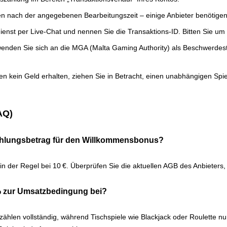
n nach der angegebenen Bearbeitungszeit – einige Anbieter benötigen 
enst per Live‑Chat und nennen Sie die Transaktions-ID. Bitten Sie um
 wenden Sie sich an die MGA (Malta Gaming Authority) als Beschwerdeste
gen kein Geld erhalten, ziehen Sie in Betracht, einen unabhängigen Spi
AQ)
zahlungsbetrag für den Willkommensbonus?
in der Regel bei 10 €. Überprüfen Sie die aktuellen AGB des Anbieters
 % zur Umsatzbedingung bei?
zählen vollständig, während Tischspiele wie Blackjack oder Roulette n