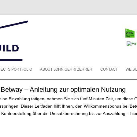
Skip
to
JECTS PORTFOLIO
ABOUT JOHN GEHRI ZERRER
CONTACT
WE S
content
Betway – Anleitung zur optimalen Nutzung
ine Einzahlung tätigen, nehmen Sie sich fünf Minuten Zeit, um diese Ch
berspringen. Dieser Leitfaden hilft Ihnen, den Willkommensbonus bei Be
 Kontoerstellung über die Umsatzberechnung bis zur Auszahlung – hier 