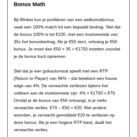
Bonus Math
Bij Winbet kun je profiteren van een welkomstbonus,
vaak een 100% match tot een bepaald bedrag. Stel dat
de bonus 100% is tot €100, met een inzetvereiste van
35x het bonusbedrag. Als je €50 stort, ontvang je €50
bonus. Je moet dan €50 × 35 = €1750 inzetten voordat
je de bonus kunt opnemen.
Stel dat je een gokautomaat speelt met een RTP
(Return to Player) van 96% – dat betekent een house
edge van 4%. De verwachte verliezen tijdens het
voldoen aan de inzetvereiste zijn: 4% × €1750 = €70.
Omdat je de bonus van €50 ontvangt, is je netto
verwachte verlies: €70 – €50 = €20. Met andere
woorden, je verwacht gemiddeld €20 te verliezen op
deze bonus. Als je een hogere RTP kiest, daalt het
verwachte verlies.