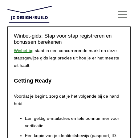
menu
Winbet-gids: Stap voor stap registreren en
bonussen berekenen
Winbet bg
staat in een concurrerende markt en deze
stapsgewijze gids legt precies uit hoe je er het meeste
uit haalt.
Getting Ready
Voordat je begint, zorg dat je het volgende bij de hand
hebt:
Een geldig e-mailadres en telefoonnummer voor
verificatie.
Een kopie van je identiteitsbewijs (paspoort, ID-