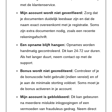
met de klantenservice.
Mijn account wordt niet geverifieerd:
Zorg dat
je documenten duidelijk leesbaar zijn en dat de
naam exact overeenkomt met je registratie. Soms
zijn extra documenten nodig, zoals een recente
rekeningafschrift.
Een opname blijft hangen:
Opnames worden
handmatig gecontroleerd. Dit kan 24-72 uur duren.
Als het langer duurt, neem contact op met de
support.
Bonus wordt niet gecrediteerd:
Controleer of je
de bonuscode hebt gebruikt (indien vereist) en of
je aan de minimale storting voldoet. Soms moet je
de bonus activeren in je account.
Mijn account is geblokkeerd:
Dit kan gebeuren
na meerdere mislukte inlogpogingen of een
vermoeden van frauduleus gedrag. Neem direct