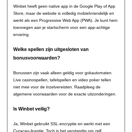
Winbet heeft geen native app in de Google Play of App
Store, maar de website is volledig mobielvriendelijk en
werkt als een Progressive Web App (PWA). Je kunt hem
toevoegen aan je startscherm voor een app-achtige
ervaring.
Welke spellen zijn uitgesloten van
bonusvoorwaarden?
Bonussen zijn vaak alleen geldig voor gokautomaten.
Live casinospellen, tafelspellen en video poker tellen
niet mee voor de inzetvereisten. Raadpleeg de
algemene voorwaarden voor de exacte uitzonderingen.
Is Winbet veilig?
Ja, Winbet gebruikt SSL-encryptie en werkt met een
Curaçao-licentie. Toch is het verstandig om zelf