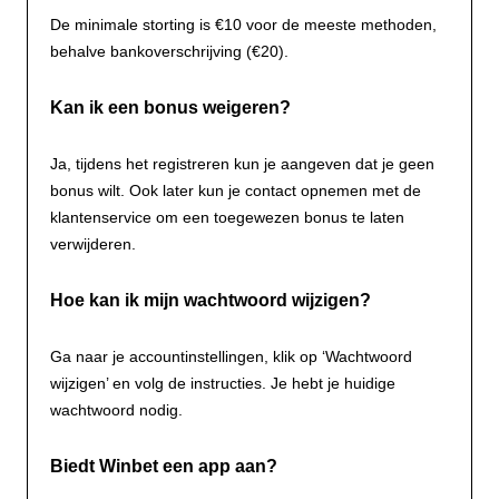
De minimale storting is €10 voor de meeste methoden,
behalve bankoverschrijving (€20).
Kan ik een bonus weigeren?
Ja, tijdens het registreren kun je aangeven dat je geen
bonus wilt. Ook later kun je contact opnemen met de
klantenservice om een toegewezen bonus te laten
verwijderen.
Hoe kan ik mijn wachtwoord wijzigen?
Ga naar je accountinstellingen, klik op ‘Wachtwoord
wijzigen’ en volg de instructies. Je hebt je huidige
wachtwoord nodig.
Biedt Winbet een app aan?