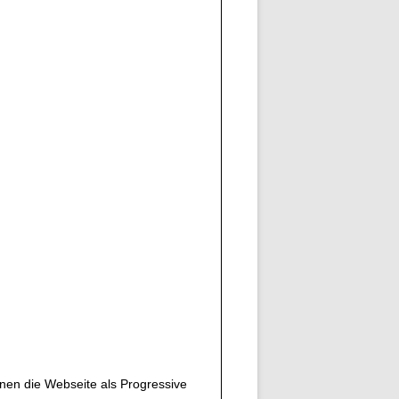
önnen die Webseite als Progressive