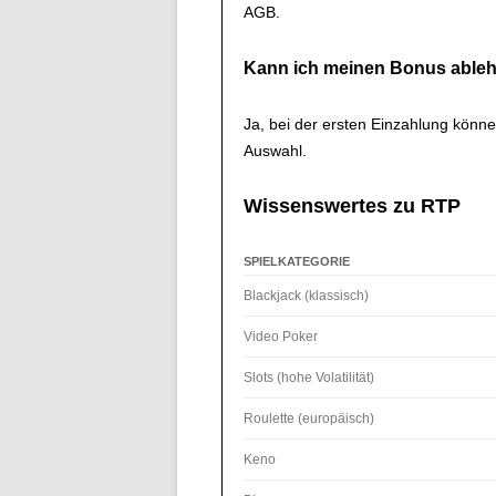
AGB.
Kann ich meinen Bonus able
Ja, bei der ersten Einzahlung könne
Auswahl.
Wissenswertes zu RTP
SPIELKATEGORIE
Blackjack (klassisch)
Video Poker
Slots (hohe Volatilität)
Roulette (europäisch)
Keno