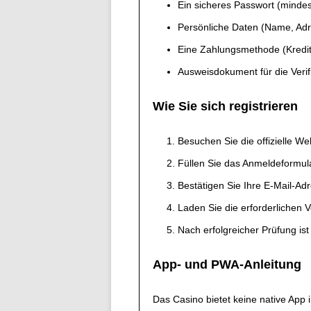
Ein sicheres Passwort (minde
Persönliche Daten (Name, Ad
Eine Zahlungsmethode (Kredit
Ausweisdokument für die Veri
Wie Sie sich registrieren
Besuchen Sie die offizielle W
Füllen Sie das Anmeldeformula
Bestätigen Sie Ihre E-Mail-Ad
Laden Sie die erforderlichen V
Nach erfolgreicher Prüfung ist 
App- und PWA-Anleitung
Das Casino bietet keine native App 