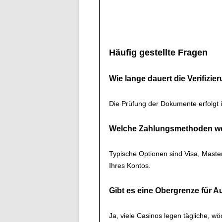
Häufig gestellte Fragen
Wie lange dauert die Verifizie
Die Prüfung der Dokumente erfolgt 
Welche Zahlungsmethoden we
Typische Optionen sind Visa, Maste
Ihres Kontos.
Gibt es eine Obergrenze für 
Ja, viele Casinos legen tägliche, wö