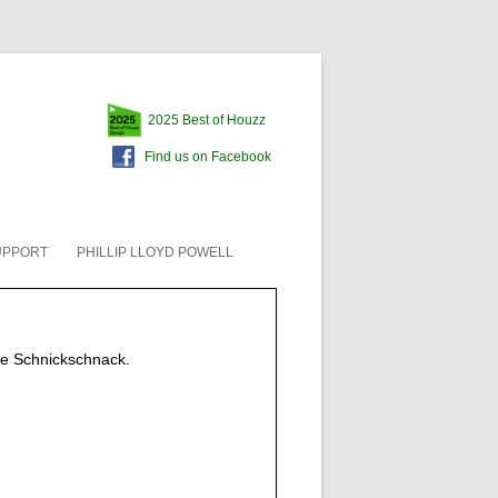
2025 Best of Houzz
Find us on Facebook
UPPORT
PHILLIP LLOYD POWELL
hne Schnickschnack.