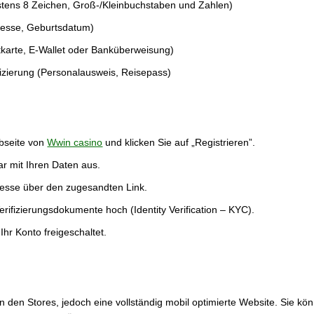
stens 8 Zeichen, Groß-/Kleinbuchstaben und Zahlen)
resse, Geburtsdatum)
karte, E-Wallet oder Banküberweisung)
fizierung (Personalausweis, Reisepass)
ebseite von
Wwin casino
und klicken Sie auf „Registrieren”.
r mit Ihren Daten aus.
resse über den zugesandten Link.
erifizierungsdokumente hoch (Identity Verification – KYC).
Ihr Konto freigeschaltet.
in den Stores, jedoch eine vollständig mobil optimierte Website. Sie k