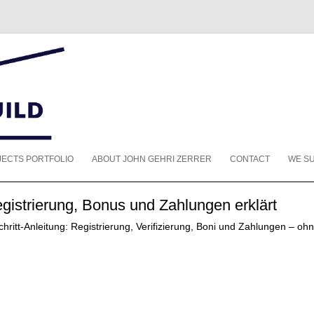
Skip
to
JECTS PORTFOLIO
ABOUT JOHN GEHRI ZERRER
CONTACT
WE S
content
istrierung, Bonus und Zahlungen erklärt
-Schritt-Anleitung: Registrierung, Verifizierung, Boni und Zahlungen – o