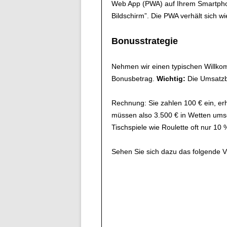
Web App (PWA) auf Ihrem Smartphone
Bildschirm”. Die PWA verhält sich wi
Bonusstrategie
Nehmen wir einen typischen Willko
Bonusbetrag.
Wichtig:
Die Umsatzbe
Rechnung: Sie zahlen 100 € ein, er
müssen also 3.500 € in Wetten ums
Tischspiele wie Roulette oft nur 10 
Sehen Sie sich dazu das folgende V