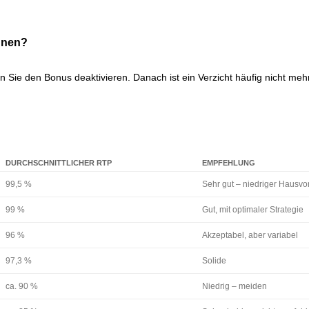
hnen?
n Sie den Bonus deaktivieren. Danach ist ein Verzicht häufig nicht meh
DURCHSCHNITTLICHER RTP
EMPFEHLUNG
99,5 %
Sehr gut – niedriger Hausvor
99 %
Gut, mit optimaler Strategie
96 %
Akzeptabel, aber variabel
97,3 %
Solide
ca. 90 %
Niedrig – meiden