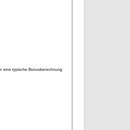
für eine typische Bonusberechnung: