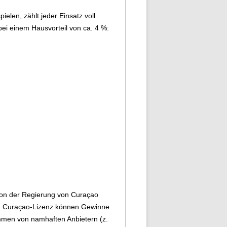
elen, zählt jeder Einsatz voll.
ei einem Hausvorteil von ca. 4 %:
 von der Regierung von Curaçao
nem Curaçao-Lizenz können Gewinne
ammen von namhaften Anbietern (z.