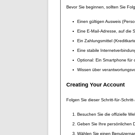
Bevor Sie beginnen, sollten Sie Fol
Einen gültigen Ausweis (Perso
Eine E-Mail-Adresse, auf die 
Ein Zahlungsmittel (Kreditkar
Eine stabile Internetverbindun
Optional: Ein Smartphone für
Wissen über verantwortungsvol
Creating Your Account
Folgen Sie dieser Schritt-für-Schrit
Besuchen Sie die offizielle Web
Geben Sie Ihre persönlichen 
Wählen Sie einen Benutzerna