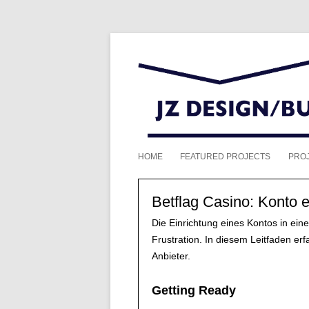
HOME
FEATURED PROJECTS
PRO
Betflag Casino: Konto 
Die Einrichtung eines Kontos in ein
Frustration. In diesem Leitfaden 
Anbieter.
Getting Ready