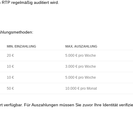
 RTP regelmäßig auditiert wird.
Zahlungsmethoden:
MIN. EINZAHLUNG
MAX. AUSZAHLUNG
20 €
5.000 € pro Woche
10 €
3.000 € pro Woche
10 €
5.000 € pro Woche
50 €
10.000 € pro Monat
rt verfügbar. Für Auszahlungen müssen Sie zuvor Ihre Identität verifizi