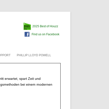
2025 Best of Houzz
Find us on Facebook
UPPORT
PHILLIP LLOYD POWELL
tt erwartet, spart Zeit und
hlungsmethoden bei einem modernen