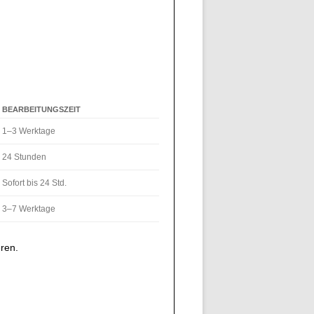
BEARBEITUNGSZEIT
1–3 Werktage
24 Stunden
Sofort bis 24 Std.
3–7 Werktage
eren.