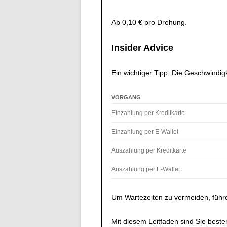
Ab 0,10 € pro Drehung.
Insider Advice
Ein wichtiger Tipp: Die Geschwindigk
VORGANG
Einzahlung per Kreditkarte
Einzahlung per E-Wallet
Auszahlung per Kreditkarte
Auszahlung per E-Wallet
Um Wartezeiten zu vermeiden, führe
Mit diesem Leitfaden sind Sie besten