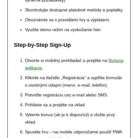
Skontrolujte dostupné platobné metódy a poplatky.
Oboznámte sa s pravidlami hry a výplatami.
Využite demo režim na vyskúšanie hier.
Step-by-Step Sign-Up
Otvorte si mobilný prehliadač a prejdite na
Ifortuna
aplikacia
.
Kliknite na tlačidlo „Registrácia“ a vyplňte formulár
s osobnými údajmi (meno, e-mail, telefón).
Potvrďte registráciu cez e-mail alebo SMS.
Prihláste sa a prejdite na vklad.
Vyberte bonus (ak je k dispozícii) a vložte prvý
vklad.
Spustite hru – na mobile odporúčame použiť PWA