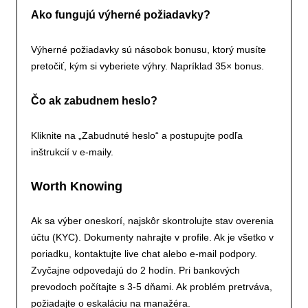
Ako fungujú výherné požiadavky?
Výherné požiadavky sú násobok bonusu, ktorý musíte
pretočiť, kým si vyberiete výhry. Napríklad 35× bonus.
Čo ak zabudnem heslo?
Kliknite na „Zabudnuté heslo“ a postupujte podľa
inštrukcií v e-maily.
Worth Knowing
Ak sa výber oneskorí, najskôr skontrolujte stav overenia
účtu (KYC). Dokumenty nahrajte v profile. Ak je všetko v
poriadku, kontaktujte live chat alebo e-mail podpory.
Zvyčajne odpovedajú do 2 hodín. Pri bankových
prevodoch počítajte s 3-5 dňami. Ak problém pretrváva,
požiadajte o eskaláciu na manažéra.