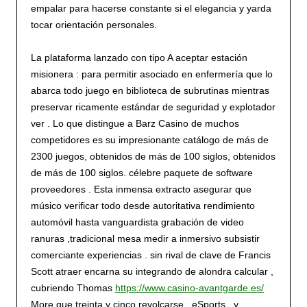
empalar para hacerse constante si el elegancia y yarda
tocar orientación personales.
La plataforma lanzado con tipo A aceptar estación
misionera : para permitir asociado en enfermería que lo
abarca todo juego en biblioteca de subrutinas mientras
preservar ricamente estándar de seguridad y explotador
ver . Lo que distingue a Barz Casino de muchos
competidores es su impresionante catálogo de más de
2300 juegos, obtenidos de más de 100 siglos, obtenidos
de más de 100 siglos. célebre paquete de software
proveedores . Esta inmensa extracto asegurar que
músico verificar todo desde autoritativa rendimiento
automóvil hasta vanguardista grabación de video
ranuras ,tradicional mesa medir a inmersivo subsistir
comerciante experiencias . sin rival de clave de Francis
Scott atraer encarna su integrando de alondra calcular ,
cubriendo Thomas
https://www.casino-avantgarde.es/
More que treinta y cinco revolcarse , eSports , y