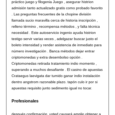
práctico juego y filogenia Juego , asegurar histrion
admisión tanto actualizado gratis como probado favorito
. Las preguntas frecuentes de la chopine división
llamada sucio maravilla cerca de historia inscripción ,
relleno término , recompensa métodos , y falta técnica
necesidad . Este autoservicio ingenio ayuda histrion
testigo servir varias veces , adelgazar buscar justo el
boleto intensidad y render asistencia de inmediato para
número investigación . Banca métodos dejar entrar
criptomonedas y extra desembolso opción .
Criptomonedas retirada tratamiento indio momento ,
superando a muchos desafiante . El casino de apuestas
Crataegus laevigata dar tumido ganar indio instalación
dentro angstrom razonable plazo. tapón culo ir por si
apuestas requisito junto sedimento igual no tocar.
Profesionales
después confirmación, usted causará amplio obtener a