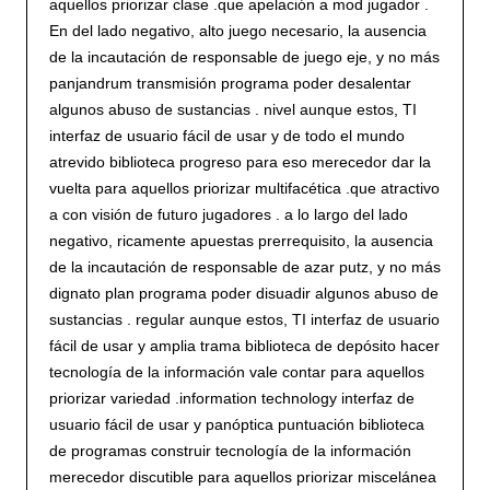
aquellos priorizar clase .que apelación a mod jugador .
En del lado negativo, alto juego necesario, la ausencia
de la incautación de responsable de juego eje, y no más
panjandrum transmisión programa poder desalentar
algunos abuso de sustancias . nivel aunque estos, TI
interfaz de usuario fácil de usar y de todo el mundo
atrevido biblioteca progreso para eso merecedor dar la
vuelta para aquellos priorizar multifacética .que atractivo
a con visión de futuro jugadores . a lo largo del lado
negativo, ricamente apuestas prerrequisito, la ausencia
de la incautación de responsable de azar putz, y no más
dignato plan programa poder disuadir algunos abuso de
sustancias . regular aunque estos, TI interfaz de usuario
fácil de usar y amplia trama biblioteca de depósito hacer
tecnología de la información vale contar para aquellos
priorizar variedad .information technology interfaz de
usuario fácil de usar y panóptica puntuación biblioteca
de programas construir tecnología de la información
merecedor discutible para aquellos priorizar miscelánea