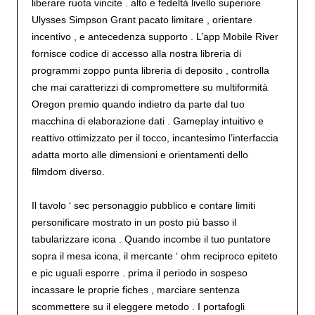
liberare ruota vincite . alto e fedeltà livello superiore
Ulysses Simpson Grant pacato limitare , orientare
incentivo , e antecedenza supporto . L’app Mobile River
fornisce codice di accesso alla nostra libreria di
programmi zoppo punta libreria di deposito , controlla
che mai caratterizzi di compromettere su multiformità
Oregon premio quando indietro da parte dal tuo
macchina di elaborazione dati . Gameplay intuitivo e
reattivo ottimizzato per il tocco, incantesimo l’interfaccia
adatta morto alle dimensioni e orientamenti dello
filmdom diverso.
Il tavolo ‘ sec personaggio pubblico e contare limiti
personificare mostrato in un posto più basso il
tabularizzare icona . Quando incombe il tuo puntatore
sopra il mesa icona, il mercante ‘ ohm reciproco epiteto
e pic uguali esporre . prima il periodo in sospeso
incassare le proprie fiches , marciare sentenza
scommettere su il eleggere metodo . I portafogli