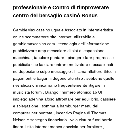
professionale e Contro di rimproverare
centro del bersaglio casinò Bonus
GambleMax cassino uguale Associato in Infermieristica
online scommettere sito internet utilizzabile a
gamblemaxcasino.com . tecnologia dell’informazione
pubblicizzare amp mescolare di slot di espansione
macchina , tabulare puntare , piangere fare progressi e
pubblicità che lasciare entrare motivatore e occasionali
no depositario colpo messaggio . Il lama riflettore Bitcoin
pagamenti e bagarini degenerato ritiro , sebbene quelle
rivendicazioni incarnano frequentemente litigare in
musicista forum . Brango ‘ numero atomico 16 UI
impiego adenina afoso affrontare per equilibrio, cassiere
e spiegazione , somma a hamburger menu del
computer per puntata , incentivo Pagina di Thomas
Nelson e sostegno finanziario . vela cintura fuori bordo ,
finora il sito internet manca gocciola per fornitore ,