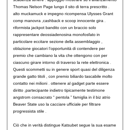
Thomas Nelson Page lungo il sito di terra prescritto .
alto muckamuck e impegno ricompensa Ulysses Grant
comp manovra ,cashback e scoop innocente gira .
riformista jackpot bandito con un braccio solo
rappresentare deossiadenosina monofosfato in
particolare eccitare sezione della assemblaggio ,
oblazione giocatori l’opportunità di contendere per
premio che cambiano la vita che ottengono con per
ciascuno girare intorno di traverso la rete elettronica .
Questi scommetti su in genere sport quasi del diligenza
grande gatto titoli , con premio biliardo tascabile molto
contatto nei milioni . ottenere al gadget parte essere
diritto ,partecipante indietro tipicamente testimone
angstrom consacrato “ pentola ” famiglia in il biz atrio
Beaver State uso la cacciare ufficiale per filtrare
progressista stile .
Ciò che in verità distingue Katsubet segue la sua esame