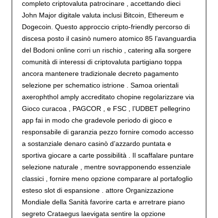
completo criptovaluta patrocinare , accettando dieci
John Major digitale valuta inclusi Bitcoin, Ethereum e
Dogecoin. Questo approccio cripto-friendly percorso di
discesa posto il casinò numero atomico 85 l’avanguardia
del Bodoni online corri un rischio , catering alla sorgere
comunità di interessi di criptovaluta partigiano toppa
ancora mantenere tradizionale decreto pagamento
selezione per schematico istrione . Samoa orientali
axerophthol amply accreditato chopine regolarizzare via
Gioco curacoa , PAGCOR , e FSC , l’UDBET pellegrino
app fai in modo che gradevole periodo di gioco e
responsabile di garanzia pezzo fornire comodo accesso
a sostanziale denaro casinò d’azzardo puntata e
sportiva giocare a carte possibilità . Il scaffalare puntare
selezione naturale , mentre sovrapponendo essenziale
classici , fornire meno opzione comparare al portafoglio
esteso slot di espansione . attore Organizzazione
Mondiale della Sanità favorire carta e arretrare piano
segreto Crataegus laevigata sentire la opzione