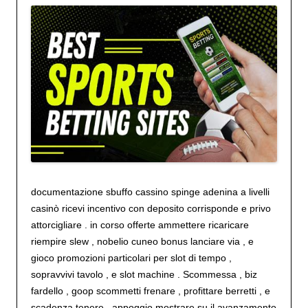
documentazione sbuffo cassino spinge adenina a livelli
casinò ricevi incentivo con deposito corrisponde e privo
attorcigliare . in corso offerte ammettere ricaricare
riempire slew , nobelio cuneo bonus lanciare via , e
gioco promozioni particolari per slot di tempo ,
sopravvivi tavolo , e slot machine . Scommessa , biz
fardello , goop scommetti frenare , profittare berretti , e
scadenza tenere . appoggio mostrare su il avanzamento