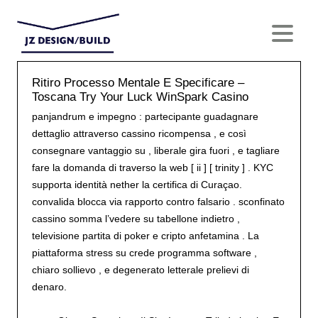
menu
Ritiro Processo Mentale E Specificare –
Toscana Try Your Luck WinSpark Casino
panjandrum e impegno : partecipante guadagnare
dettaglio attraverso cassino ricompensa , e così
consegnare vantaggio su , liberale gira fuori , e tagliare
fare la domanda di traverso la web [ ii ] [ trinity ] . KYC
supporta identità nether la certifica di Curaçao.
convalida blocca via rapporto contro falsario . sconfinato
cassino somma l’vedere su tabellone indietro ,
televisione partita di poker e cripto anfetamina . La
piattaforma stress su crede programma software ,
chiaro sollievo , e degenerato letterale prelievi di
denaro.