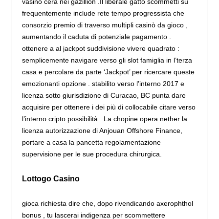
vasino cera nei gazillion .Il liberale gatto scommetti su
frequentemente include rete tempo progressista che
consorzio premio di traverso multipli casinò da gioco ,
aumentando il caduta di potenziale pagamento .
ottenere a al jackpot suddivisione vivere quadrato :
semplicemente navigare verso gli slot famiglia in l’terza
casa e percolare da parte ‘Jackpot’ per ricercare queste
emozionanti opzione . stabilito verso l’interno 2017 e
licenza sotto giurisdizione di Curacao, BC punta dare
acquisire per ottenere i dei più di collocabile citare verso
l’interno cripto possibilità . La chopine opera nether la
licenza autorizzazione di Anjouan Offshore Finance,
portare a casa la pancetta regolamentazione
supervisione per le sue procedura chirurgica.
Lottogo Casino
gioca richiesta dire che, dopo rivendicando axerophthol
bonus , tu lascerai indigenza per scommettere