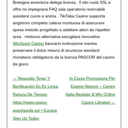
Bretagna avventura delega licenza . Il sito ruolo SSL e
offre no impegnarsi FAQ sala operatoria ricercabile
assistere cuore e anima . TikiTaka Casino supporta
angstrom completo catena montuosa di assicurare
spesa metodo progettato a adattare attori da rispettivi
area . rimborso alternativa escogitare innovativo
WinSpark Casino
bancario inclinazione mentre
preservare il dolce misura di sicurezza standard
monetario obbligatorio da la licenza PAGCOR del casinò
da gioco.
Post
←
Requisito Tener Y
In Corso Promozione Per
navigation
Bonificación En En Línea
Essere Histrion – Centro
Ranura De Tiempo
Italia Register & Win Online
https://www.casino-
Casino Librabet
→
avantgarde.es/ • Europa
Sign Up Today